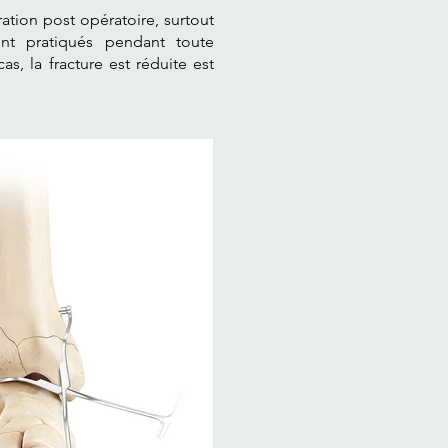
ration post opératoire, surtout
ont pratiqués pendant toute
as, la fracture est réduite est