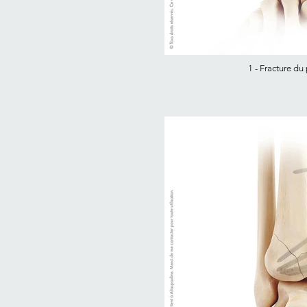
1 - Fracture du 