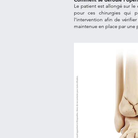
Le patient est allongé sur le
pour ces chirurgies qui p
l'intervention afin de vérifi
maintenue en place par une p